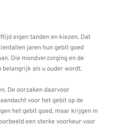
tijd eigen tanden en kiezen. Dat
ientallen jaren hun gebit goed
aan. Die mondverzorging en de
n belangrijk als u ouder wordt.
en. De oorzaken daarvoor
 aandacht voor het gebit op de
en het gebit goed, maar krijgen in
voorbeeld een sterke voorkeur voor