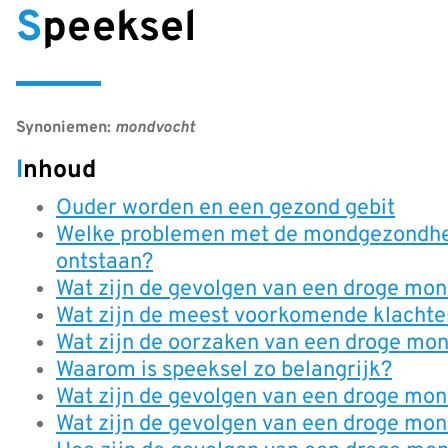
Speeksel
Synoniemen:
mondvocht
Inhoud
Ouder worden en een gezond gebit
Welke problemen met de mondgezondheid
ontstaan?
Wat zijn de gevolgen van een droge mon
Wat zijn de meest voorkomende klachte
Wat zijn de oorzaken van een droge mo
Waarom is speeksel zo belangrijk?
Wat zijn de gevolgen van een droge mo
Wat zijn de gevolgen van een droge mon