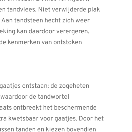
en tandvlees. Niet verwijderde plak
. Aan tandsteen hecht zich weer
eking kan daardoor verergeren.
n de kenmerken van ontstoken
 gaatjes ontstaan: de zogeheten
, waardoor de tandwortel
plaats ontbreekt het beschermende
tra kwetsbaar voor gaatjes. Door het
ussen tanden en kiezen bovendien