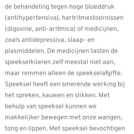
de behandeling tegen hoge bloeddruk
(antihypertensiva), hartritmestoornissen
(digoxine, anti-aritmica) of medicijnen,
zoals antidepressiva, slaap- en
plasmiddelen. De medicijnen tasten de
speekselklieren zelf meestal niet aan,
maar remmen alleen de speekselafgifte.
Speeksel heeft een smerende werking bij
het spreken, kauwen en slikken. Met
behulp van speeksel kunnen we
makkelijker bewegen met onze wangen,
tong en lippen. Met speeksel bevochtigen