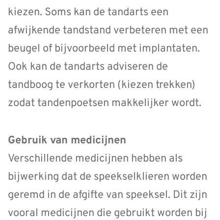
kiezen. Soms kan de tandarts een
afwijkende tandstand verbeteren met een
beugel of bijvoorbeeld met implantaten.
Ook kan de tandarts adviseren de
tandboog te verkorten (kiezen trekken)
zodat tandenpoetsen makkelijker wordt.
Gebruik van medicijnen
Verschillende medicijnen hebben als
bijwerking dat de speekselklieren worden
geremd in de afgifte van speeksel. Dit zijn
vooral medicijnen die gebruikt worden bij