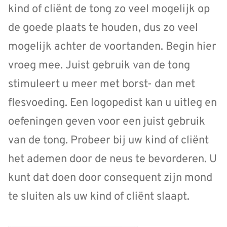
kind of cliënt de tong zo veel mogelijk op
de goede plaats te houden, dus zo veel
mogelijk achter de voortanden. Begin hier
vroeg mee. Juist gebruik van de tong
stimuleert u meer met borst- dan met
flesvoeding. Een logopedist kan u uitleg en
oefeningen geven voor een juist gebruik
van de tong. Probeer bij uw kind of cliënt
het ademen door de neus te bevorderen. U
kunt dat doen door consequent zijn mond
te sluiten als uw kind of cliënt slaapt.