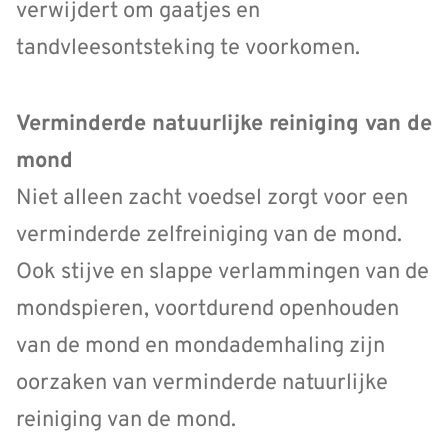
verwijdert om gaatjes en
tandvleesontsteking te voorkomen.
Verminderde natuurlijke reiniging van de
mond
Niet alleen zacht voedsel zorgt voor een
verminderde zelfreiniging van de mond.
Ook stijve en slappe verlammingen van de
mondspieren, voortdurend openhouden
van de mond en mondademhaling zijn
oorzaken van verminderde natuurlijke
reiniging van de mond.