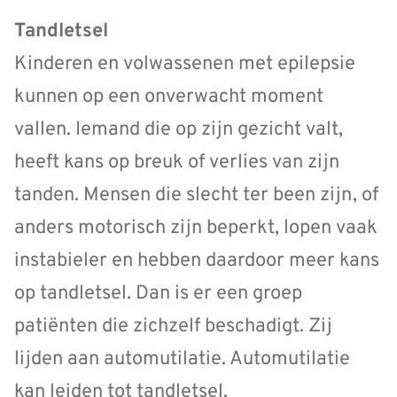
Tandletsel
Kinderen en volwassenen met epilepsie
kunnen op een onverwacht moment
vallen. Iemand die op zijn gezicht valt,
heeft kans op breuk of verlies van zijn
tanden. Mensen die slecht ter been zijn, of
anders motorisch zijn beperkt, lopen vaak
instabieler en hebben daardoor meer kans
op tandletsel. Dan is er een groep
patiënten die zichzelf beschadigt. Zij
lijden aan automutilatie. Automutilatie
kan leiden tot tandletsel.