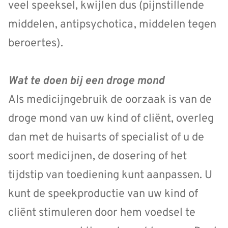
veel speeksel, kwijlen dus (pijnstillende
middelen, antipsychotica, middelen tegen
beroertes).
Wat te doen bij een droge mond
AIs medicijngebruik de oorzaak is van de
droge mond van uw kind of cliënt, overleg
dan met de huisarts of specialist of u de
soort medicijnen, de dosering of het
tijdstip van toediening kunt aanpassen. U
kunt de speekproductie van uw kind of
cliënt stimuleren door hem voedsel te