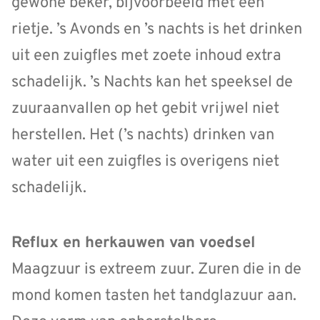
gewone beker, bijvoorbeeld met een
rietje. ’s Avonds en ’s nachts is het drinken
uit een zuigfles met zoete inhoud extra
schadelijk. ’s Nachts kan het speeksel de
zuuraanvallen op het gebit vrijwel niet
herstellen. Het (’s nachts) drinken van
water uit een zuigfles is overigens niet
schadelijk.
Reflux en herkauwen van voedsel
Maagzuur is extreem zuur. Zuren die in de
mond komen tasten het tandglazuur aan.