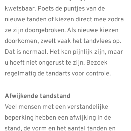
kwetsbaar. Poets de puntjes van de
nieuwe tanden of kiezen direct mee zodra
ze zijn doorgebroken. Als nieuwe kiezen
doorkomen, zwelt vaak het tandvlees op.
Dat is normaal. Het kan pijnlijk zijn, maar
u hoeft niet ongerust te zijn. Bezoek
regelmatig de tandarts voor controle.
Afwijkende tandstand
Veel mensen met een verstandelijke
beperking hebben een afwijking in de
stand, de vorm en het aantal tanden en