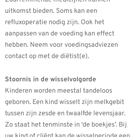
uitkomst bieden. Soms kan een
refluxoperatie nodig zijn. Ook het
aanpassen van de voeding kan effect
hebben. Neem voor voedingsadviezen
contact op met de diëtist(e).
Stoornis in de wisselvolgorde
Kinderen worden meestal tandeloos
geboren. Een kind wisselt zijn melkgebit
tussen zijn zesde en twaalfde levensjaar.
Zo staat het tenminste in ‘de boekjes’. Bij
uw kind of cliënt kan de wisselperiode een