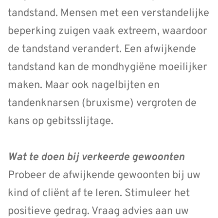
tandstand. Mensen met een verstandelijke
beperking zuigen vaak extreem, waardoor
de tandstand verandert. Een afwijkende
tandstand kan de mondhygiëne moeilijker
maken. Maar ook nagelbijten en
tandenknarsen (bruxisme) vergroten de
kans op gebitsslijtage.
Wat te doen bij verkeerde gewoonten
Probeer de afwijkende gewoonten bij uw
kind of cliënt af te leren. Stimuleer het
positieve gedrag. Vraag advies aan uw