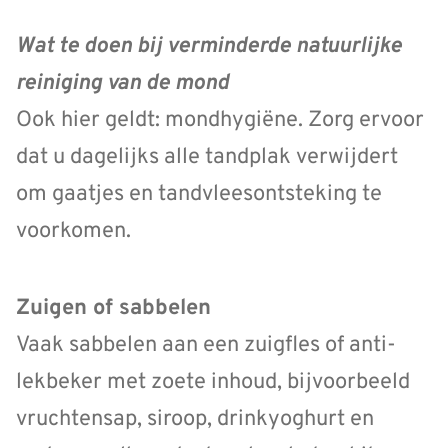
Wat te doen bij verminderde natuurlijke
reiniging van de mond
Ook hier geldt: mondhygiëne. Zorg ervoor
dat u dagelijks alle tandplak verwijdert
om gaatjes en tandvleesontsteking te
voorkomen.
Zuigen of sabbelen
Vaak sabbelen aan een zuigfles of anti-
lekbeker met zoete inhoud, bijvoorbeeld
vruchtensap, siroop, drinkyoghurt en