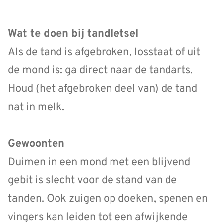
Wat te doen bij tandletsel
Als de tand is afgebroken, losstaat of uit
de mond is: ga direct naar de tandarts.
Houd (het afgebroken deel van) de tand
nat in melk.
Gewoonten
Duimen in een mond met een blijvend
gebit is slecht voor de stand van de
tanden. Ook zuigen op doeken, spenen en
vingers kan leiden tot een afwijkende