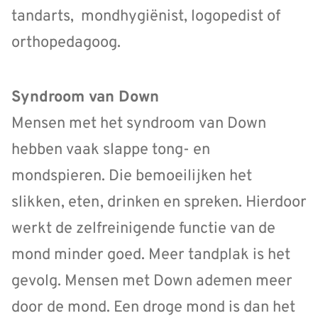
tandarts, mondhygiënist, logopedist of
orthopedagoog.
Syndroom van Down
Mensen met het syndroom van Down
hebben vaak slappe tong- en
mondspieren. Die bemoeilijken het
slikken, eten, drinken en spreken. Hierdoor
werkt de zelfreinigende functie van de
mond minder goed. Meer tandplak is het
gevolg. Mensen met Down ademen meer
door de mond. Een droge mond is dan het