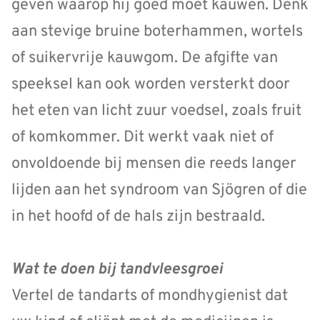
geven waarop hij goed moet kauwen. Denk
aan stevige bruine boterhammen, wortels
of suikervrije kauwgom. De afgifte van
speeksel kan ook worden versterkt door
het eten van licht zuur voedsel, zoals fruit
of komkommer. Dit werkt vaak niet of
onvoldoende bij mensen die reeds langer
lijden aan het syndroom van Sjögren of die
in het hoofd of de hals zijn bestraald.
Wat te doen bij tandvleesgroei
Vertel de tandarts of mondhygienist dat