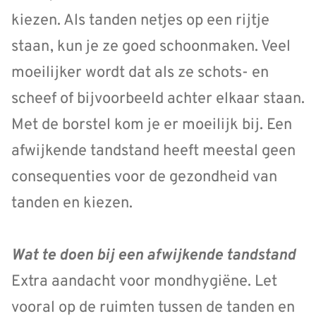
kiezen. Als tanden netjes op een rijtje
staan, kun je ze goed schoonmaken. Veel
moeilijker wordt dat als ze schots- en
scheef of bijvoorbeeld achter elkaar staan.
Met de borstel kom je er moeilijk bij. Een
afwijkende tandstand heeft meestal geen
consequenties voor de gezondheid van
tanden en kiezen.
Wat te doen bij een afwijkende tandstand
Extra aandacht voor mondhygiëne. Let
vooral op de ruimten tussen de tanden en