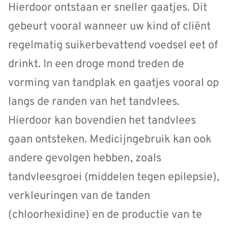
Hierdoor ontstaan er sneller gaatjes. Dit
gebeurt vooral wanneer uw kind of cliënt
regelmatig suikerbevattend voedsel eet of
drinkt. In een droge mond treden de
vorming van tandplak en gaatjes vooral op
langs de randen van het tandvlees.
Hierdoor kan bovendien het tandvlees
gaan ontsteken. Medicijngebruik kan ook
andere gevolgen hebben, zoals
tandvleesgroei (middelen tegen epilepsie),
verkleuringen van de tanden
(chloorhexidine) en de productie van te