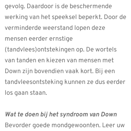
gevolg. Daardoor is de beschermende
werking van het speeksel beperkt. Door de
verminderde weerstand lopen deze
mensen eerder ernstige
(tandvlees)ontstekingen op. De wortels
van tanden en kiezen van mensen met
Down zijn bovendien vaak kort. Bij een
tandvleesontsteking kunnen ze dus eerder
los gaan staan.
Wat te doen bij het syndroom van Down
Bevorder goede mondgewoonten. Leer uw