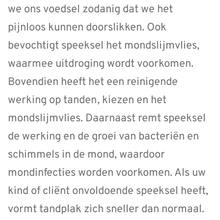
we ons voedsel zodanig dat we het
pijnloos kunnen doorslikken. Ook
bevochtigt speeksel het mondslijmvlies,
waarmee uitdroging wordt voorkomen.
Bovendien heeft het een reinigende
werking op tanden, kiezen en het
mondslijmvlies. Daarnaast remt speeksel
de werking en de groei van bacteriën en
schimmels in de mond, waardoor
mondinfecties worden voorkomen. Als uw
kind of cliënt onvoldoende speeksel heeft,
vormt tandplak zich sneller dan normaal.