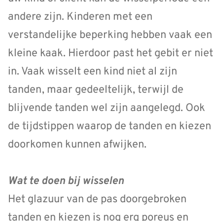
andere zijn. Kinderen met een
verstandelijke beperking hebben vaak een
kleine kaak. Hierdoor past het gebit er niet
in. Vaak wisselt een kind niet al zijn
tanden, maar gedeeltelijk, terwijl de
blijvende tanden wel zijn aangelegd. Ook
de tijdstippen waarop de tanden en kiezen
doorkomen kunnen afwijken.
Wat te doen bij wisselen
Het glazuur van de pas doorgebroken
tanden en kiezen is nog erg poreus en