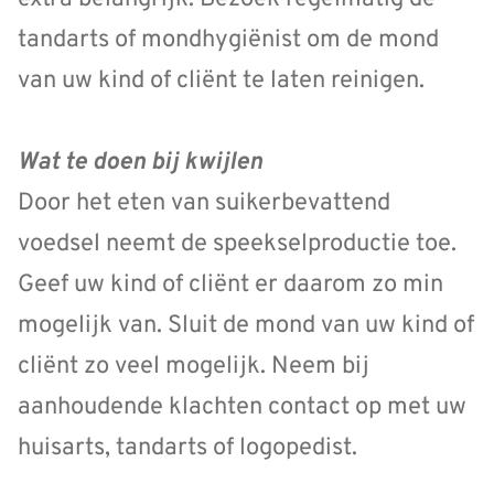
tandarts of mondhygiënist om de mond
van uw kind of cliënt te laten reinigen.
Wat te doen bij kwijlen
Door het eten van suikerbevattend
voedsel neemt de speekselproductie toe.
Geef uw kind of cliënt er daarom zo min
mogelijk van. Sluit de mond van uw kind of
cliënt zo veel mogelijk. Neem bij
aanhoudende klachten contact op met uw
huisarts, tandarts of logopedist.