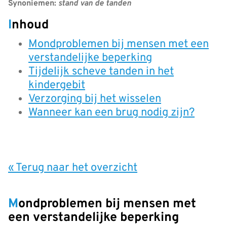
Synoniemen:
stand van de tanden
Inhoud
Mondproblemen bij mensen met een
verstandelijke beperking
Tijdelijk scheve tanden in het
kindergebit
Verzorging bij het wisselen
Wanneer kan een brug nodig zijn?
« Terug naar het overzicht
Mondproblemen bij mensen met
een verstandelijke beperking