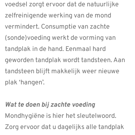
voedsel zorgt ervoor dat de natuurlijke
zelfreinigende werking van de mond
vermindert. Consumptie van zachte
(sonde)voeding werkt de vorming van
tandplak in de hand. Eenmaal hard
geworden tandplak wordt tandsteen. Aan
tandsteen blijft makkelijk weer nieuwe
plak ‘hangen’.
Wat te doen bij zachte voeding
Mondhygiëne is hier het sleutelwoord.
Zorg ervoor dat u dagelijks alle tandplak