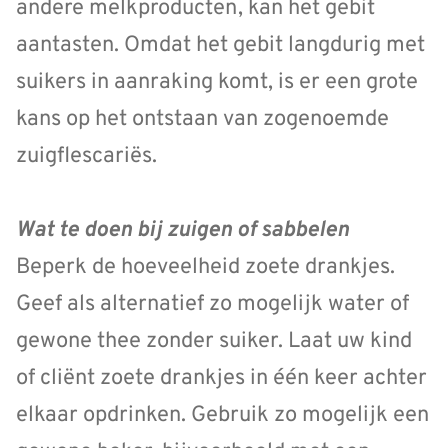
andere melkproducten, kan het gebit
aantasten. Omdat het gebit langdurig met
suikers in aanraking komt, is er een grote
kans op het ontstaan van zogenoemde
zuigflescariës.
Wat te doen bij zuigen of sabbelen
Beperk de hoeveelheid zoete drankjes.
Geef als alternatief zo mogelijk water of
gewone thee zonder suiker. Laat uw kind
of cliënt zoete drankjes in één keer achter
elkaar opdrinken. Gebruik zo mogelijk een