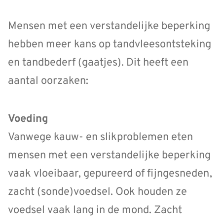
Mensen met een verstandelijke beperking
hebben meer kans op tandvleesontsteking
en tandbederf (gaatjes). Dit heeft een
aantal oorzaken:
Voeding
Vanwege kauw- en slikproblemen eten
mensen met een verstandelijke beperking
vaak vloeibaar, gepureerd of fijngesneden,
zacht (sonde)voedsel. Ook houden ze
voedsel vaak lang in de mond. Zacht