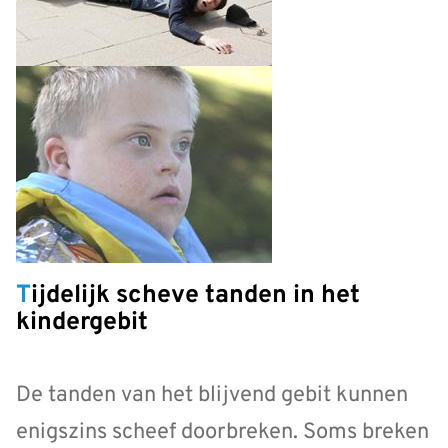
Tijdelijk scheve tanden in het
kindergebit
De tanden van het blijvend gebit kunnen
enigszins scheef doorbreken. Soms breken