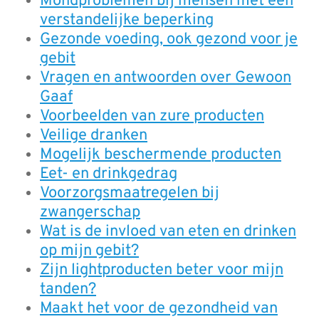
Mondproblemen bij mensen met een
verstandelijke beperking
Gezonde voeding, ook gezond voor je
gebit
Vragen en antwoorden over Gewoon
Gaaf
Voorbeelden van zure producten
Veilige dranken
Mogelijk beschermende producten
Eet- en drinkgedrag
Voorzorgsmaatregelen bij
zwangerschap
Wat is de invloed van eten en drinken
op mijn gebit?
Zijn lightproducten beter voor mijn
tanden?
Maakt het voor de gezondheid van