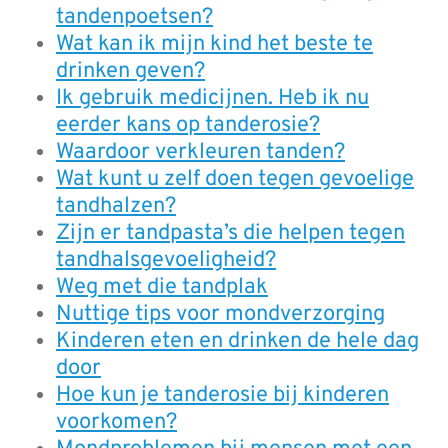
tandenpoetsen?
Wat kan ik mijn kind het beste te
drinken geven?
Ik gebruik medicijnen. Heb ik nu
eerder kans op tanderosie?
Waardoor verkleuren tanden?
Wat kunt u zelf doen tegen gevoelige
tandhalzen?
Zijn er tandpasta’s die helpen tegen
tandhalsgevoeligheid?
Weg met die tandplak
Nuttige tips voor mondverzorging
Kinderen eten en drinken de hele dag
door
Hoe kun je tanderosie bij kinderen
voorkomen?