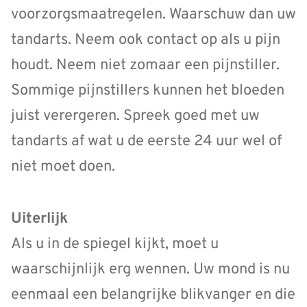
voorzorgsmaatregelen. Waarschuw dan uw
tandarts. Neem ook contact op als u pijn
houdt. Neem niet zomaar een pijnstiller.
Sommige pijnstillers kunnen het bloeden
juist verergeren. Spreek goed met uw
tandarts af wat u de eerste 24 uur wel of
niet moet doen.
Uiterlijk
Als u in de spiegel kijkt, moet u
waarschijnlijk erg wennen. Uw mond is nu
eenmaal een belangrijke blikvanger en die