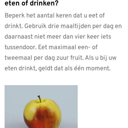
eten of drinken?
Beperk het aantal keren dat u eet of
drinkt. Gebruik drie maaltijden per dag en
daarnaast niet meer dan vier keer iets
tussendoor. Eet maximaal een- of
tweemaal per dag zuur fruit. Als u bij uw
eten drinkt, geldt dat als één moment.