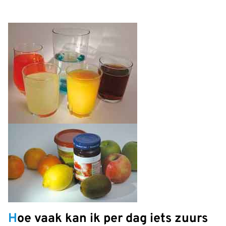
Hoe vaak kan ik per dag iets zuurs