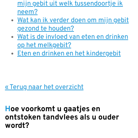
mijn gebit uit welk tussendoortje ik
neem?
Wat kan ik verder doen om mijn gebit
gezond te houden?
Wat is de invloed van eten en drinken
op het melkgebit?
Eten en drinken en het kindergebit
« Terug naar het overzicht
Hoe voorkomt u gaatjes en
ontstoken tandvlees als u ouder
wordt?