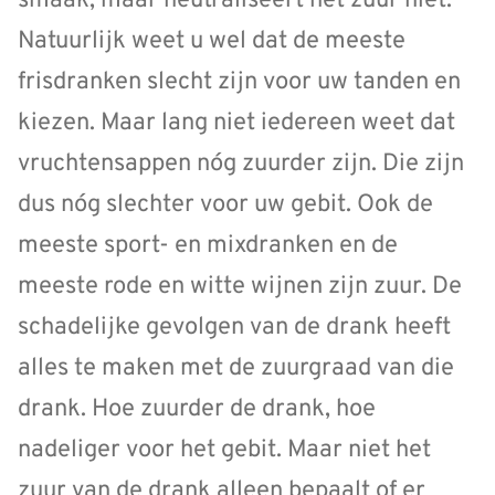
smaak, maar neutraliseert het zuur niet.
Natuurlijk weet u wel dat de meeste
frisdranken slecht zijn voor uw tanden en
kiezen. Maar lang niet iedereen weet dat
vruchtensappen nóg zuurder zijn. Die zijn
dus nóg slechter voor uw gebit. Ook de
meeste sport- en mixdranken en de
meeste rode en witte wijnen zijn zuur. De
schadelijke gevolgen van de drank heeft
alles te maken met de zuurgraad van die
drank. Hoe zuurder de drank, hoe
nadeliger voor het gebit. Maar niet het
zuur van de drank alleen bepaalt of er