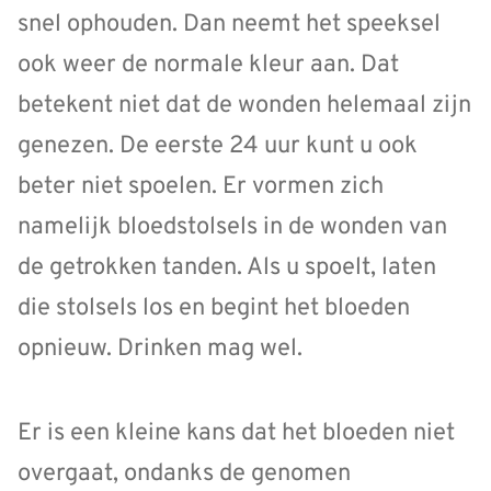
snel ophouden. Dan neemt het speeksel
ook weer de normale kleur aan. Dat
betekent niet dat de wonden helemaal zijn
genezen. De eerste 24 uur kunt u ook
beter niet spoelen. Er vormen zich
namelijk bloedstolsels in de wonden van
de getrokken tanden. Als u spoelt, laten
die stolsels los en begint het bloeden
opnieuw. Drinken mag wel.
Er is een kleine kans dat het bloeden niet
overgaat, ondanks de genomen