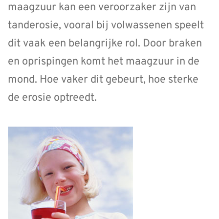
maagzuur kan een veroorzaker zijn van
tanderosie, vooral bij volwassenen speelt
dit vaak een belangrijke rol. Door braken
en oprispingen komt het maagzuur in de
mond. Hoe vaker dit gebeurt, hoe sterke
de erosie optreedt.