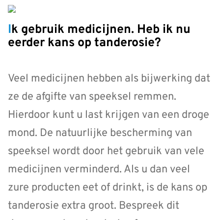
Ik gebruik medicijnen. Heb ik nu
eerder kans op tanderosie?
Veel medicijnen hebben als bijwerking dat
ze de afgifte van speeksel remmen.
Hierdoor kunt u last krijgen van een droge
mond. De natuurlijke bescherming van
speeksel wordt door het gebruik van vele
medicijnen verminderd. Als u dan veel
zure producten eet of drinkt, is de kans op
tanderosie extra groot. Bespreek dit