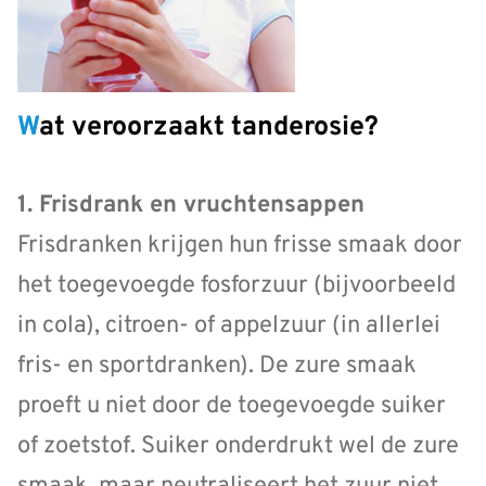
Wat veroorzaakt tanderosie?
1. Frisdrank en vruchtensappen
Frisdranken krijgen hun frisse smaak door
het toegevoegde fosforzuur (bijvoorbeeld
in cola), citroen- of appelzuur (in allerlei
fris- en sportdranken). De zure smaak
proeft u niet door de toegevoegde suiker
of zoetstof. Suiker onderdrukt wel de zure