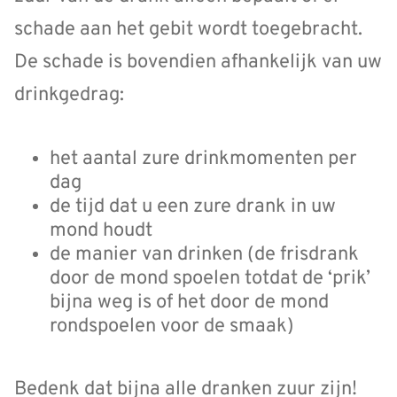
schade aan het gebit wordt toegebracht.
De schade is bovendien afhankelijk van uw
drinkgedrag:
het aantal zure drinkmomenten per
dag
de tijd dat u een zure drank in uw
mond houdt
de manier van drinken (de frisdrank
door de mond spoelen totdat de ‘prik’
bijna weg is of het door de mond
rondspoelen voor de smaak)
Bedenk dat bijna alle dranken zuur zijn!