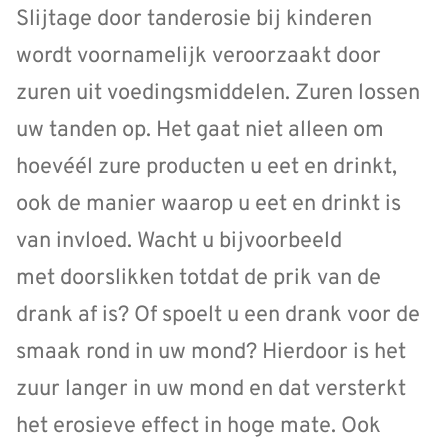
Slijtage door tanderosie bij kinderen
wordt voornamelijk veroorzaakt door
zuren uit voedingsmiddelen. Zuren lossen
uw tanden op. Het gaat niet alleen om
hoevéél zure producten u eet en drinkt,
ook de manier waarop u eet en drinkt is
van invloed. Wacht u bijvoorbeeld
met doorslikken totdat de prik van de
drank af is? Of spoelt u een drank voor de
smaak rond in uw mond? Hierdoor is het
zuur langer in uw mond en dat versterkt
het erosieve effect in hoge mate. Ook