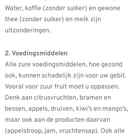
Water, koffie (zonder suiker) en gewone
thee (zonder suiker) en melk zijn
uitzonderingen.
2. Voedingsmiddelen
Alle zure voedingsmiddelen, hoe gezond
ook, kunnen schadelijk zijn voor uw gebit.
Vooral voor zuur fruit moet u oppassen.
Denk aan citrusvruchten, bramen en
bessen, appels, druiven, kiwi’s en mango’s,
maar ook aan de producten daarvan
(appelstroop, jam, vruchtensap). Ook alle