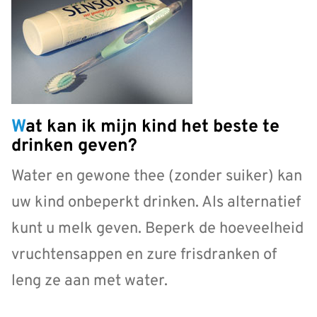
Wat kan ik mijn kind het beste te
drinken geven?
Water en gewone thee (zonder suiker) kan
uw kind onbeperkt drinken. Als alternatief
kunt u melk geven. Beperk de hoeveelheid
vruchtensappen en zure frisdranken of
leng ze aan met water.