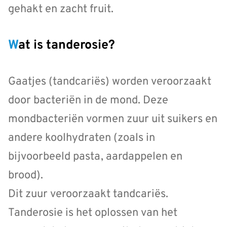
gehakt en zacht fruit.
Wat is tanderosie?
Gaatjes (tandcariës) worden veroorzaakt
door bacteriën in de mond. Deze
mondbacteriën vormen zuur uit suikers en
andere koolhydraten (zoals in
bijvoorbeeld pasta, aardappelen en
brood).
Dit zuur veroorzaakt tandcariës.
Tanderosie is het oplossen van het