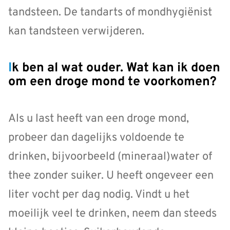
tandsteen. De tandarts of mondhygiënist
kan tandsteen verwijderen.
Ik ben al wat ouder. Wat kan ik doen
om een droge mond te voorkomen?
Als u last heeft van een droge mond,
probeer dan dagelijks voldoende te
drinken, bijvoorbeeld (mineraal)water of
thee zonder suiker. U heeft ongeveer een
liter vocht per dag nodig. Vindt u het
moeilijk veel te drinken, neem dan steeds