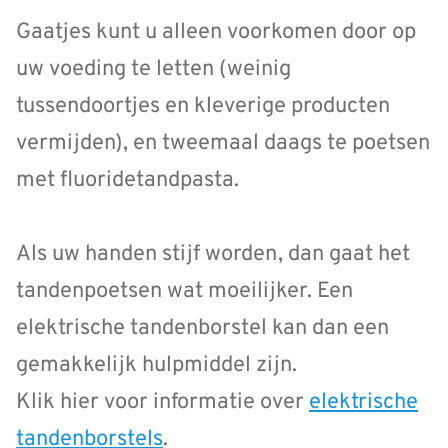
Gaatjes kunt u alleen voorkomen door op
uw voeding te letten (weinig
tussendoortjes en kleverige producten
vermijden), en tweemaal daags te poetsen
met fluoridetandpasta.
Als uw handen stijf worden, dan gaat het
tandenpoetsen wat moeilijker. Een
elektrische tandenborstel kan dan een
gemakkelijk hulpmiddel zijn.
Klik hier voor informatie over
elektrische
tandenborstels
.