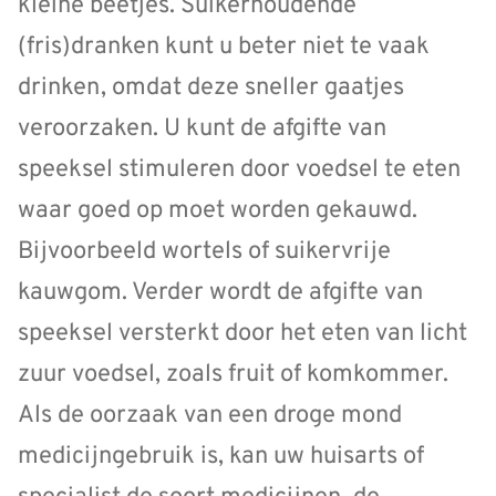
kleine beetjes. Suikerhoudende
(fris)dranken kunt u beter niet te vaak
drinken, omdat deze sneller gaatjes
veroorzaken. U kunt de afgifte van
speeksel stimuleren door voedsel te eten
waar goed op moet worden gekauwd.
Bijvoorbeeld wortels of suikervrije
kauwgom. Verder wordt de afgifte van
speeksel versterkt door het eten van licht
zuur voedsel, zoals fruit of komkommer.
Als de oorzaak van een droge mond
medicijngebruik is, kan uw huisarts of