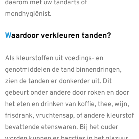
daarom met uw tandarts of
mondhygiënist.
Waardoor verkleuren tanden?
Als kleurstoffen uit voedings- en
genotmiddelen de tand binnendringen,
zien de tanden er donkerder uit. Dit
gebeurt onder andere door roken en door
het eten en drinken van koffie, thee, wijn,
frisdrank, vruchtensap, of andere kleurstof
bevattende etenswaren. Bij het ouder
worden kunnen er barstjes in het glazuur