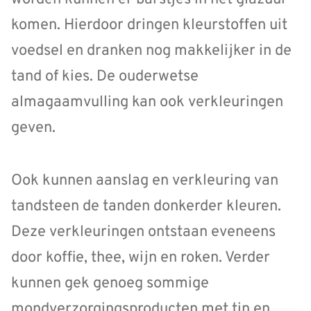
komen. Hierdoor dringen kleurstoffen uit
voedsel en dranken nog makkelijker in de
tand of kies. De ouderwetse
almagaamvulling kan ook verkleuringen
geven.
Ook kunnen aanslag en verkleuring van
tandsteen de tanden donkerder kleuren.
Deze verkleuringen ontstaan eveneens
door koffie, thee, wijn en roken. Verder
kunnen gek genoeg sommige
mondverzorgingsproducten met tin en