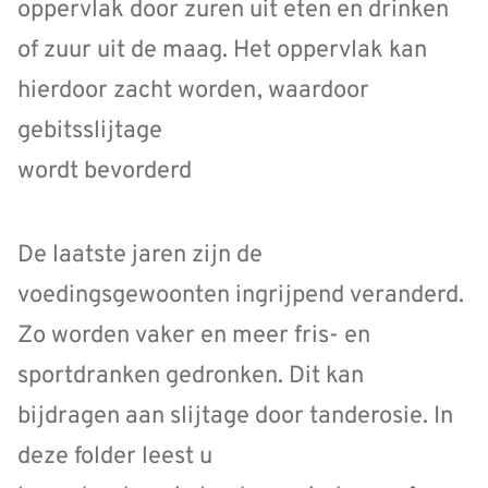
oppervlak door zuren uit eten en drinken
of zuur uit de maag. Het oppervlak kan
hierdoor zacht worden, waardoor
gebitsslijtage
wordt bevorderd
De laatste jaren zijn de
voedingsgewoonten ingrijpend veranderd.
Zo worden vaker en meer fris- en
sportdranken gedronken. Dit kan
bijdragen aan slijtage door tanderosie. In
deze folder leest u