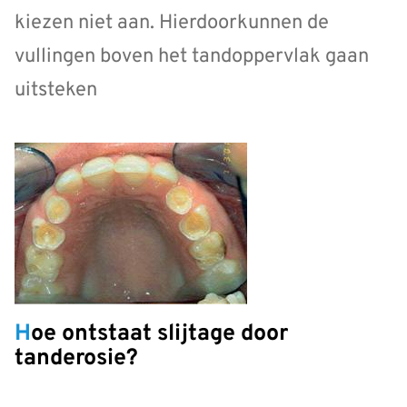
kiezen niet aan. Hierdoorkunnen de
vullingen boven het tandoppervlak gaan
uitsteken
Hoe ontstaat slijtage door
tanderosie?