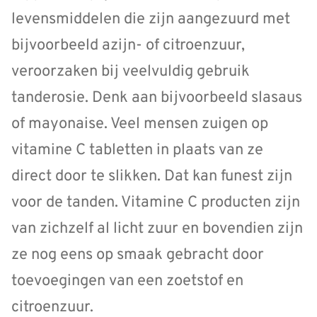
levensmiddelen die zijn aangezuurd met
bijvoorbeeld azijn- of citroenzuur,
veroorzaken bij veelvuldig gebruik
tanderosie. Denk aan bijvoorbeeld slasaus
of mayonaise. Veel mensen zuigen op
vitamine C tabletten in plaats van ze
direct door te slikken. Dat kan funest zijn
voor de tanden. Vitamine C producten zijn
van zichzelf al licht zuur en bovendien zijn
ze nog eens op smaak gebracht door
toevoegingen van een zoetstof en
citroenzuur.