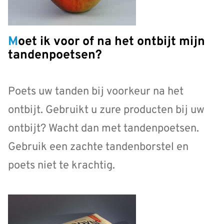
Moet ik voor of na het ontbijt mijn
tandenpoetsen?
Poets uw tanden bij voorkeur na het
ontbijt. Gebruikt u zure producten bij uw
ontbijt? Wacht dan met tandenpoetsen.
Gebruik een zachte tandenborstel en
poets niet te krachtig.