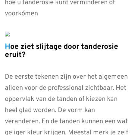
hoe u tanderosie kunt verminderen of
voorkómen
Hoe ziet slijtage door tanderosie
eruit?
De eerste tekenen zijn over het algemeen
alleen voor de professional zichtbaar. Het
oppervlak van de tanden of kiezen kan
heel glad worden. De vorm kan
veranderen. En de tanden kunnen een wat
geliger kleur krijgen. Meestal merk je zelf