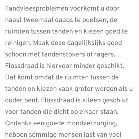
Tandvleesproblemen voorkomt u door
naast tweemaal daags te poetsen, de
ruimten tussen tanden en kiezen goed te
reinigen. Maak deze dagelijksijks goed
schoon met tandenstokers of ragers.
Flossdraad is hiervoor minder geschikt.
Dat komt omdat de ruimten tussen de
tanden en kiezen vaak groter worden als u
ouder bent. Flossdraad is alleen geschikt
voor tanden die dicht op elkaar staan.
Ondanks een goede mondverzorging,
hebben sommige mensen last van veel