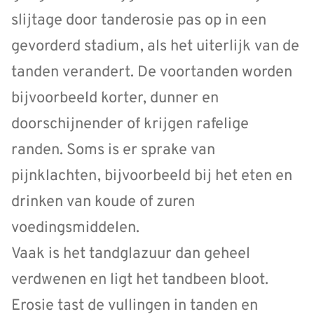
slijtage door tanderosie pas op in een
gevorderd stadium, als het uiterlijk van de
tanden verandert. De voortanden worden
bijvoorbeeld korter, dunner en
doorschijnender of krijgen rafelige
randen. Soms is er sprake van
pijnklachten, bijvoorbeeld bij het eten en
drinken van koude of zuren
voedingsmiddelen.
Vaak is het tandglazuur dan geheel
verdwenen en ligt het tandbeen bloot.
Erosie tast de vullingen in tanden en