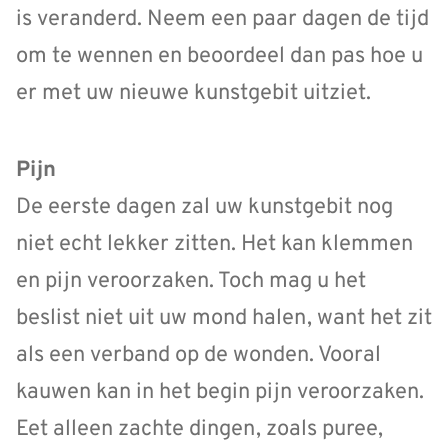
is veranderd. Neem een paar dagen de tijd
om te wennen en beoordeel dan pas hoe u
er met uw nieuwe kunstgebit uitziet.
Pijn
De eerste dagen zal uw kunstgebit nog
niet echt lekker zitten. Het kan klemmen
en pijn veroorzaken. Toch mag u het
beslist niet uit uw mond halen, want het zit
als een verband op de wonden. Vooral
kauwen kan in het begin pijn veroorzaken.
Eet alleen zachte dingen, zoals puree,