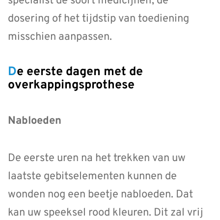
specialist de soort medicijnen, de
dosering of het tijdstip van toediening
misschien aanpassen.
De eerste dagen met de
overkappingsprothese
Nabloeden
De eerste uren na het trekken van uw
laatste gebitselementen kunnen de
wonden nog een beetje nabloeden. Dat
kan uw speeksel rood kleuren. Dit zal vrij