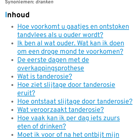
Synoniemen:
dranken
Inhoud
Hoe voorkomt u gaatjes en ontstoken
tandvlees als u ouder wordt?
Ik ben al wat ouder. Wat kan ik doen
om een droge mond te voorkomen?
De eerste dagen met de
overkappingsprothese
Wat is tanderosie?
Hoe ziet slijtage door tanderosie
eruit?
Hoe ontstaat slijtage door tanderosie?
Wat veroorzaakt tanderosie?
Hoe vaak kan ik per dag iets zuurs
eten of drinken?
Moet ik voor of na het ontbijt mijn