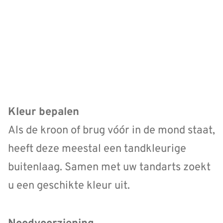
Kleur bepalen
Als de kroon of brug vóór in de mond staat,
heeft deze meestal een tandkleurige
buitenlaag. Samen met uw tandarts zoekt
u een geschikte kleur uit.