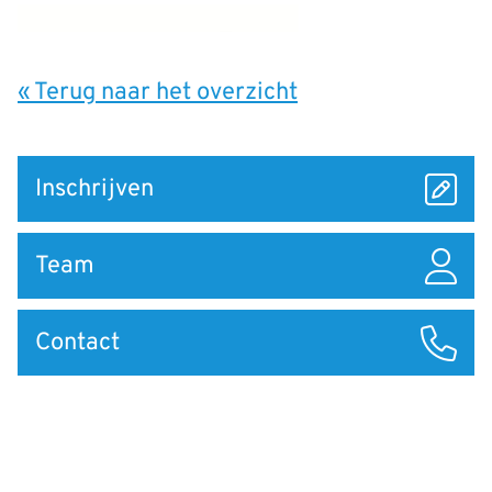
« Terug naar het overzicht
Snel
Inschrijven
naar
Team
Contact