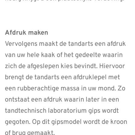
Afdruk maken
Vervolgens maakt de tandarts een afdruk
van uw hele kaak of het gedeelte waarin
zich de afgeslepen kies bevindt. Hiervoor
brengt de tandarts een afdruklepel met
een rubberachtige massa in uw mond. Zo
ontstaat een afdruk waarin later in een
tandtechnisch laboratorium gips wordt
gegoten. Op dit gipsmodel wordt de kroon
of brug gemaakt.