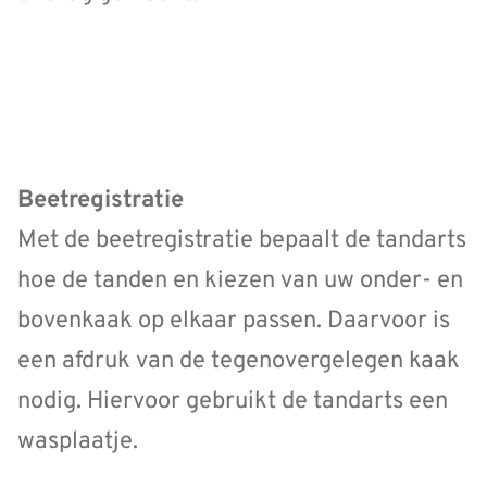
Beetregistratie
Met de beetregistratie bepaalt de tandarts
hoe de tanden en kiezen van uw onder- en
bovenkaak op elkaar passen. Daarvoor is
een afdruk van de tegenovergelegen kaak
nodig. Hiervoor gebruikt de tandarts een
wasplaatje.