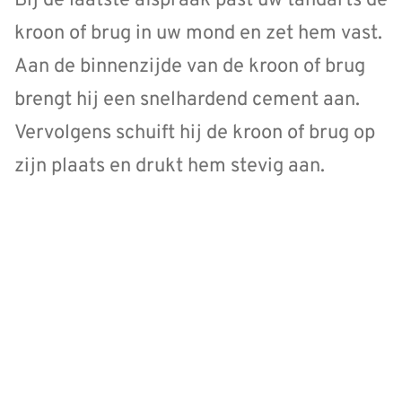
Bij de laatste afspraak past uw tandarts de
kroon of brug in uw mond en zet hem vast.
Aan de binnenzijde van de kroon of brug
brengt hij een snelhardend cement aan.
Vervolgens schuift hij de kroon of brug op
zijn plaats en drukt hem stevig aan.