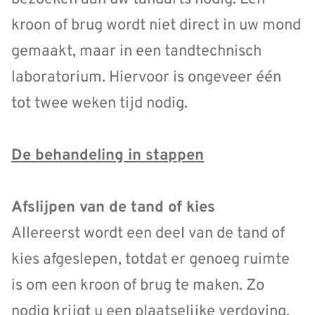
kroon of brug wordt niet direct in uw mond
gemaakt, maar in een tandtechnisch
laboratorium. Hiervoor is ongeveer één
tot twee weken tijd nodig.
De behandeling in stappen
Afslijpen van de tand of kies
Allereerst wordt een deel van de tand of
kies afgeslepen, totdat er genoeg ruimte
is om een kroon of brug te maken. Zo
nodig krijgt u een plaatselijke verdoving.