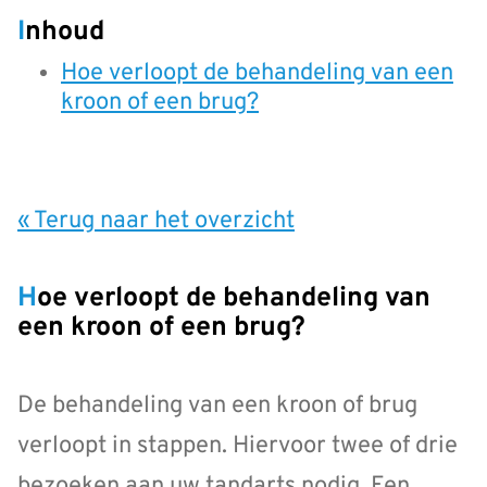
Inhoud
Hoe verloopt de behandeling van een
kroon of een brug?
« Terug naar het overzicht
Hoe verloopt de behandeling van
een kroon of een brug?
De behandeling van een kroon of brug
verloopt in stappen. Hiervoor twee of drie
bezoeken aan uw tandarts nodig. Een