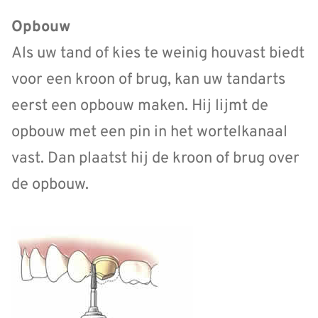
Opbouw
Als uw tand of kies te weinig houvast biedt
voor een kroon of brug, kan uw tandarts
eerst een opbouw maken. Hij lijmt de
opbouw met een pin in het wortelkanaal
vast. Dan plaatst hij de kroon of brug over
de opbouw.