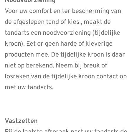
Noodvoorziening
Voor uw comfort en ter bescherming van
de afgeslepen tand of kies , maakt de
tandarts een noodvoorziening (tijdelijke
kroon). Eet er geen harde of kleverige
producten mee. De tijdelijke kroon is daar
niet op berekend. Neem bij breuk of
losraken van de tijdelijke kroon contact op
met uw tandarts.
Vastzetten